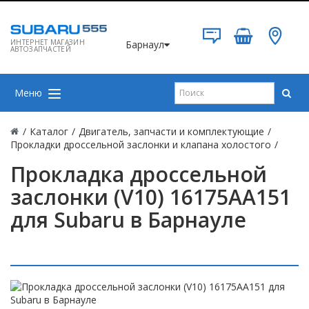
ИНТЕРНЕТ МАГАЗИН
Барнаул
АВТОЗАПЧАСТЕЙ
Меню
/
Каталог
/
Двигатель, запчасти и комплектующие
/
Прокладки дроссельной заслонки и клапана холостого
/
Прокладка дроссельной
заслонки (V10) 16175AA151
для Subaru в Барнауле