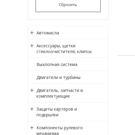
Сбросить
Автомасла
Аксессуары, щетки
стеклоочистителя, клипсы
Выхлопная система
Двигатели и турбины
Двигатель, запчасти и
комплектующие
Защиты картеров и
подкрылки
Компоненты рулевого
механизма