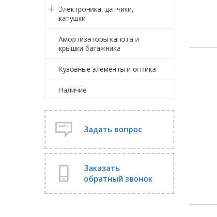
Электроника, датчики,
катушки
Амортизаторы капота и
крышки багажника
Кузовные элементы и оптика
Наличие
Задать вопрос
Заказать
обратный звонок