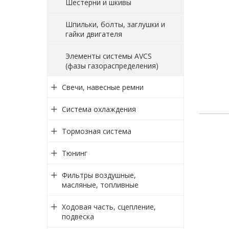
Шестерни и шкивы
Шпильки, болты, заглушки и
гайки двигателя
Элементы системы AVCS
(фазы газораспределения)
Свечи, навесные ремни
Система охлаждения
Тормозная система
Тюнинг
Фильтры воздушные,
масляные, топливные
Ходовая часть, сцепление,
подвеска