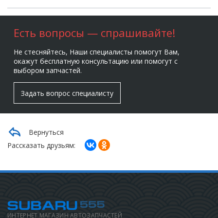
Есть вопросы — спрашивайте!
Не стесняйтесь, Наши специалисты помогут Вам,
окажут бесплатную консультацию или помогут с
выбором запчастей.
Задать вопрос специалисту
Вернуться
Рассказать друзьям:
ИНТЕРНЕТ МАГАЗИН АВТОЗАПЧАСТЕЙ