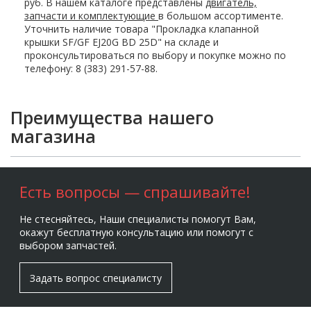
руб. В нашем каталоге представлены
двигатель,
запчасти и комплектующие
в большом ассортименте.
Уточнить наличие товара "Прокладка клапанной
крышки SF/GF EJ20G BD 25D" на складе и
проконсультироваться по выбору и покупке можно по
телефону: 8 (383) 291-57-88.
Преимущества нашего
магазина
Есть вопросы — спрашивайте!
Не стесняйтесь, Наши специалисты помогут Вам,
окажут бесплатную консультацию или помогут с
выбором запчастей.
Задать вопрос специалисту