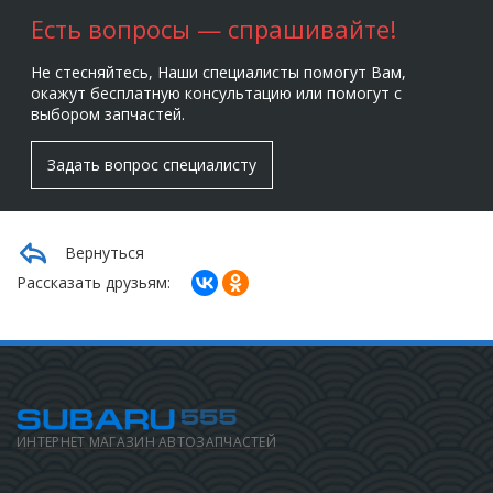
Есть вопросы — спрашивайте!
Не стесняйтесь, Наши специалисты помогут Вам,
окажут бесплатную консультацию или помогут с
выбором запчастей.
Задать вопрос специалисту
Вернуться
Рассказать друзьям:
ИНТЕРНЕТ МАГАЗИН АВТОЗАПЧАСТЕЙ