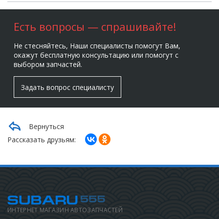
Есть вопросы — спрашивайте!
Не стесняйтесь, Наши специалисты помогут Вам,
окажут бесплатную консультацию или помогут с
выбором запчастей.
Задать вопрос специалисту
Вернуться
Рассказать друзьям:
ИНТЕРНЕТ МАГАЗИН АВТОЗАПЧАСТЕЙ