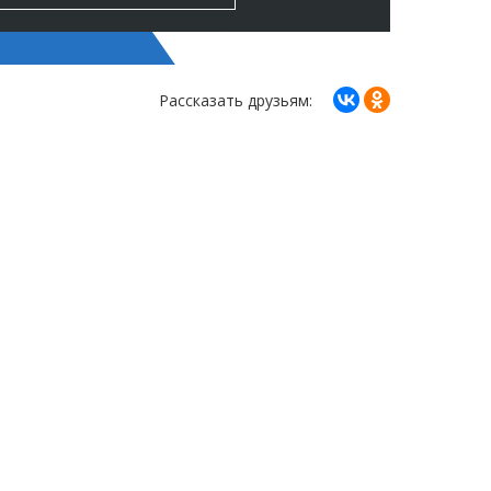
Рассказать друзьям: