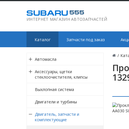
ИНТЕРНЕТ МАГАЗИН АВТОЗАПЧАСТЕЙ
Каталог
Запчасти под заказ
Акц
/
Кат
Автомасла
Про
Аксессуары, щетки
132
стеклоочистителя, клипсы
Выхлопная система
Двигатели и турбины
Двигатель, запчасти и
комплектующие