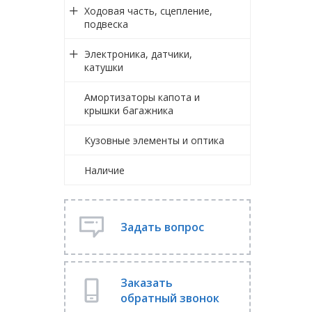
Ходовая часть, сцепление,
подвеска
Электроника, датчики,
катушки
Амортизаторы капота и
крышки багажника
Кузовные элементы и оптика
Наличие
Задать вопрос
Заказать
обратный звонок