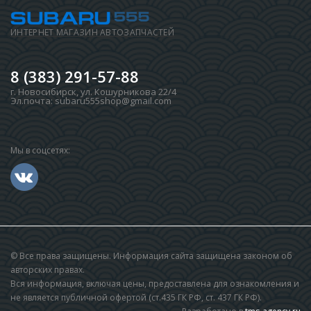
ИНТЕРНЕТ МАГАЗИН АВТОЗАПЧАСТЕЙ
8 (383) 291-57-88
г. Новосибирск
,
ул. Кошурникова 22/4
Эл.почта:
subaru555shop@gmail.com
Мы в соцсетях:
© Все права защищены. Информация сайта защищена законом об
авторских правах.
Вся информация, включая цены, предоставлена для ознакомления и
не является публичной офертой (ст.435 ГК РФ, cт. 437 ГК РФ).