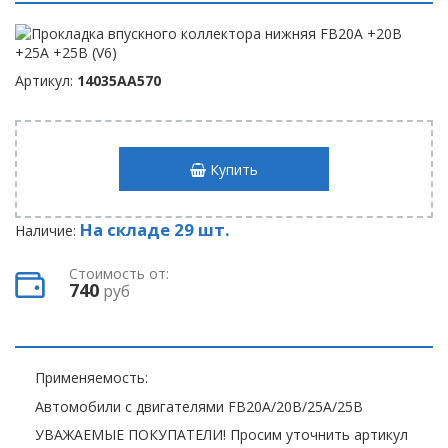
Артикул:
14035AA570
Купить
На складе 29 шт.
Наличие:
Стоимость от:
740
руб
Применяемость:
Автомобили с двигателями FB20A/20B/25A/25B
УВАЖАЕМЫЕ ПОКУПАТЕЛИ! Просим уточнить артикул