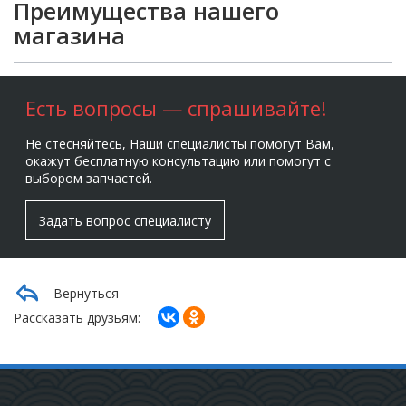
Преимущества нашего
магазина
Есть вопросы — спрашивайте!
Не стесняйтесь, Наши специалисты помогут Вам,
окажут бесплатную консультацию или помогут с
выбором запчастей.
Задать вопрос специалисту
Вернуться
Рассказать друзьям: