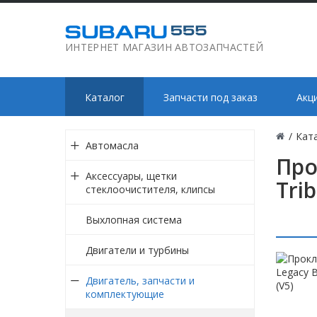
ИНТЕРНЕТ МАГАЗИН АВТОЗАПЧАСТЕЙ
Каталог
Запчасти под заказ
Акц
/
Кат
Автомасла
Про
Аксессуары, щетки
Tri
стеклоочистителя, клипсы
Выхлопная система
Двигатели и турбины
Двигатель, запчасти и
комплектующие