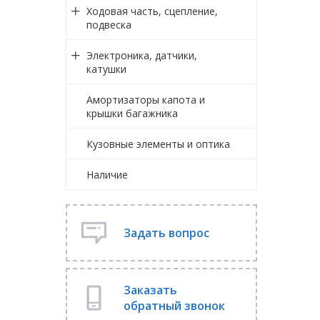
Ходовая часть, сцепление,
подвеска
Электроника, датчики,
катушки
Амортизаторы капота и
крышки багажника
Кузовные элементы и оптика
Наличие
Задать вопрос
Заказать
обратный звонок