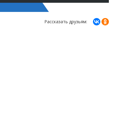
Рассказать друзьям: