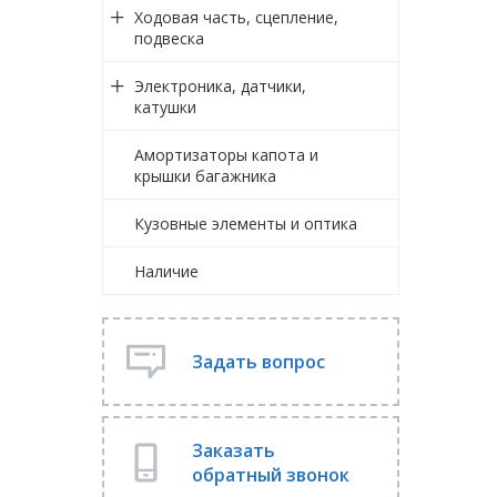
Ходовая часть, сцепление,
подвеска
Электроника, датчики,
катушки
Амортизаторы капота и
крышки багажника
Кузовные элементы и оптика
Наличие
Задать вопрос
Заказать
обратный звонок