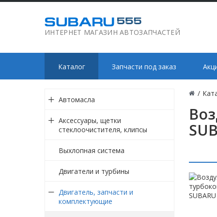
ИНТЕРНЕТ МАГАЗИН АВТОЗАПЧАСТЕЙ
Каталог
Запчасти под заказ
Акц
/
Кат
Автомасла
Воз
Аксессуары, щетки
SUB
стеклоочистителя, клипсы
Выхлопная система
Двигатели и турбины
Двигатель, запчасти и
комплектующие