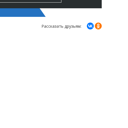
Рассказать друзьям: