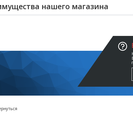
имущества нашего магазина
ернуться