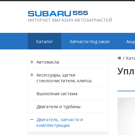
ИНТЕРНЕТ МАГАЗИН АВТОЗАПЧАСТЕЙ
Каталог
Запчасти под заказ
Акц
/
Кат
Автомасла
Упл
Аксессуары, щетки
стеклоочистителя, клипсы
Выхлопная система
Двигатели и турбины
Двигатель, запчасти и
комплектующие