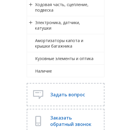
Ходовая часть, сцепление,
подвеска
Электроника, датчики,
катушки
Амортизаторы капота и
крышки багажника
Кузовные элементы и оптика
Наличие
Задать вопрос
Заказать
обратный звонок