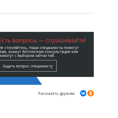
Есть вопросы — спрашивайте!
Не стесняйтесь, Наши специалисты помогут
Вам, окажут бесплатную консультацию или
помогут с выбором запчастей.
Задать вопрос специалисту
Рассказать друзьям: