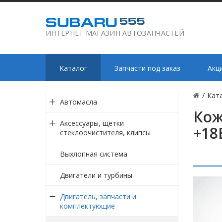
ИНТЕРНЕТ МАГАЗИН АВТОЗАПЧАСТЕЙ
Каталог
Запчасти под заказ
Акц
/
Кат
Автомасла
Кож
Аксессуары, щетки
+18
стеклоочистителя, клипсы
Выхлопная система
Двигатели и турбины
Двигатель, запчасти и
комплектующие