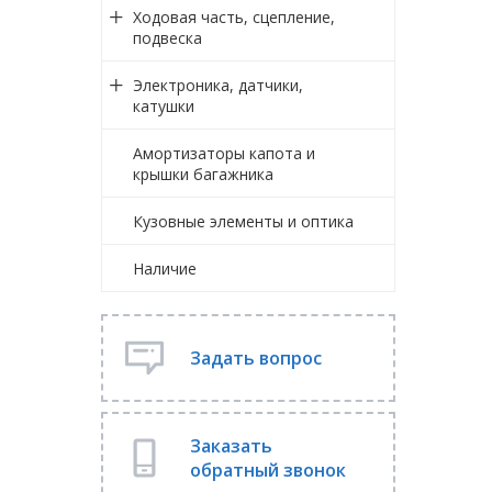
Ходовая часть, сцепление,
подвеска
Электроника, датчики,
катушки
Амортизаторы капота и
крышки багажника
Кузовные элементы и оптика
Наличие
Задать вопрос
Заказать
обратный звонок