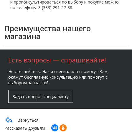
и проконсультироваться по выбору и покупке можно
по телефону: 8 (383) 291-57-88.
Преимущества нашего
магазина
Есть вопросы — спрашивайте!
Не стесняйтесь, Наши специалисты помогут Вам,
окажут бесплатную консультацию или помогут с
выбором запчастей.
Задать вопрос специалисту
Вернуться
Рассказать друзьям: