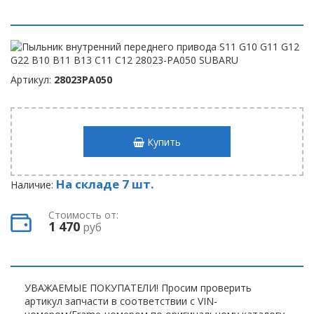
Артикул:
28023PA050
Купить
На складе 7 шт.
Наличие:
Стоимость от:
1 470
руб
УВАЖАЕМЫЕ ПОКУПАТЕЛИ! Просим проверить
артикул запчасти в соответствии с VIN-