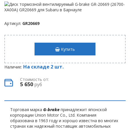
Артикул:
GR20669
Купить
На складе 2 шт.
Наличие:
Стоимость от:
5 650
руб
Торговая марка
G-brake
принадлежит японской
корпорации Union Motor Co., Ltd. Компания
образована в 1963 году и хорошо известна во многих
странах как надежный поставщик автомобильных