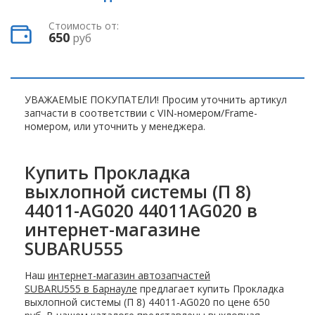
Стоимость от:
650
руб
УВАЖАЕМЫЕ ПОКУПАТЕЛИ! Просим уточнить артикул
запчасти в соответствии с VIN-номером/Frame-
номером, или уточнить у менеджера.
Купить Прокладка
выхлопной системы (П 8)
44011-AG020 44011AG020 в
интернет-магазине
SUBARU555
Наш
интернет-магазин автозапчастей
SUBARU555 в Барнауле
предлагает купить Прокладка
выхлопной системы (П 8) 44011-AG020 по цене 650