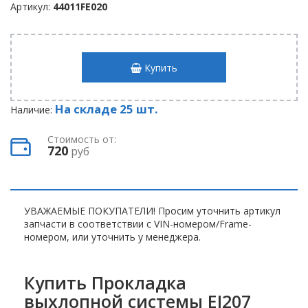
Артикул:
44011FE020
Купить
На складе 25 шт.
Наличие:
Стоимость от:
720
руб
УВАЖАЕМЫЕ ПОКУПАТЕЛИ! Просим уточнить артикул
запчасти в соответствии с VIN-номером/Frame-
номером, или уточнить у менеджера.
Купить Прокладка
выхлопной системы EJ207