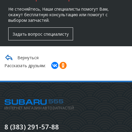
Не стесняйтесь, Наши специалисты помогут Вам,
окажут бесплатную консультацию или помогут с
выбором запчастей.
Задать вопрос специалисту
Вернуться
Рассказать друзьям:
ИНТЕРНЕТ МАГАЗИН АВТОЗАПЧАСТЕЙ
8 (383) 291-57-88