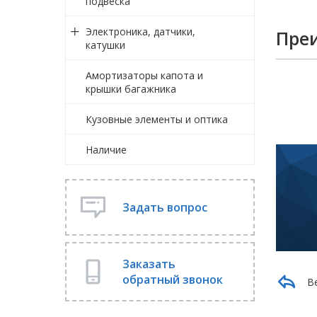
подвеска
Электроника, датчики,
Пре
катушки
Амортизаторы капота и
крышки багажника
Кузовные элементы и оптика
Наличие
Задать вопрос
Заказать
обратный звонок
В