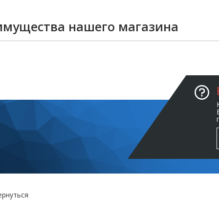
имущества нашего магазина
ернуться